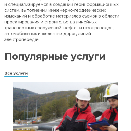
и специализируемся в создании геоинформационных
систем, выполнении инженерно-геодезических
изысканий и обработке материалов съемок в области
проектирования и строительства линейных
транспортных сооружений: нефте- и газопроводов,
автомобильных и железных дорог, линий
электропередач.
Популярные услуги
Все услуги