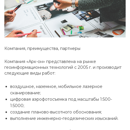
Компания, преимущества, партнеры
Компания «Арк-он» представлена на рынке
геоинформационных технологий с 2005 г. и производит
следующие виды работ:
воздушное, наземное, мобильное лазерное
сканирование;
цифровая аэрофотосъемка под масштабы 1:500-
1:5000;
создание планово-высотного обоснования;
выполнение инженерно-геодезических изысканий.