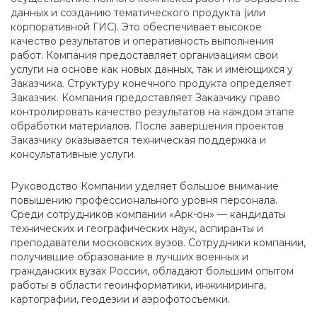
данных и созданию тематического продукта (или
корпоративной ГИС). Это обеспечивает высокое
качество результатов и оперативность выполнения
работ. Компания предоставляет организациям свои
услуги на основе как новых данных, так и имеющихся у
Заказчика. Структуру конечного продукта определяет
Заказчик. Компания предоставляет Заказчику право
контролировать качество результатов на каждом этапе
обработки материалов. После завершения проектов
Заказчику оказывается техническая поддержка и
консультативные услуги.
Руководство Компании уделяет большое внимание
повышению профессионального уровня персонала.
Среди сотрудников компании «Арк-он» — кандидаты
технических и географических наук, аспиранты и
преподаватели московских вузов. Сотрудники компании,
получившие образование в лучших военных и
гражданских вузах России, обладают большим опытом
работы в области геоинформатики, инжиниринга,
картографии, геодезии и аэрофотосъемки.