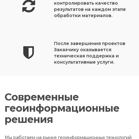
контролировать качество
результатов на каждом этапе
обработки материалов.
После завершения проектов
Заказчику оказывается
техническая поддержка и
консультативные услуги.
Современные
геоинформационные
решения
Мы работаем на рынке геоинформационных технологий