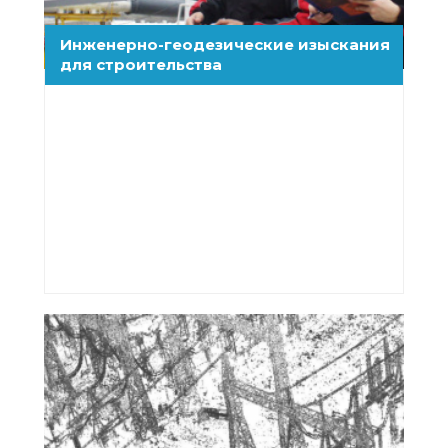
Инженерно-геодезические изыскания
для строительства