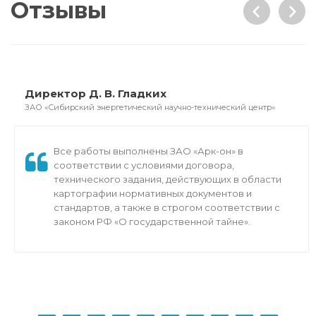
Отзывы
Директор Д. В. Гладких
ЗАО «Сибирский энергетический научно-технический центр»
Все работы выполнены ЗАО «Арк-он» в
соответствии с условиями договора,
технического задания, действующих в области
картографии нормативных документов и
стандартов, а также в строгом соответствии с
законом РФ «О государственной тайне».