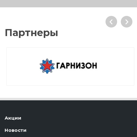
Партнеры
Акции
Новости