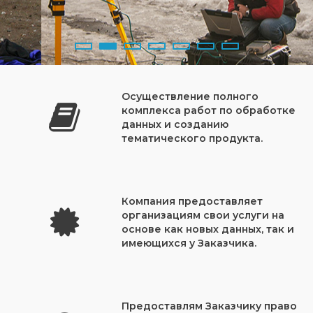
Осуществление полного
комплекса работ по обработке
данных и созданию
тематического продукта.
Компания предоставляет
организациям свои услуги на
основе как новых данных, так и
имеющихся у Заказчика.
Предоставлям Заказчику право