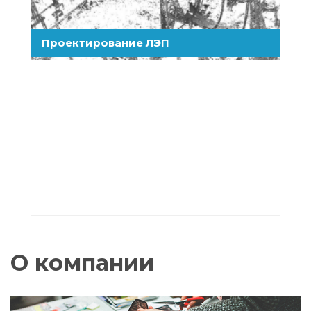
Проектирование ЛЭП
О компании