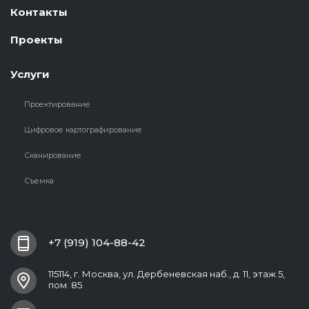
Контакты
Проекты
Услуги
Проектирование
Цифровое картографирование
Сканирование
Съемка
+7 (919) 104-88-42
115114, г. Москва, ул. Дербеневская наб., д. 11, этаж 5,
пом. 85