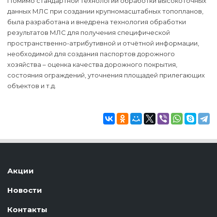
Помимо стандартной технологии обработки высокоточных
данных МЛС при создании крупномасштабных топопланов,
была разработана и внедрена технология обработки
результатов МЛС для получения специфической
пространственно-атрибутивной и отчётной информации,
необходимой для создания паспортов дорожного
хозяйства – оценка качества дорожного покрытия,
состояния ограждений, уточнения площадей прилегающих
объектов и т.д.
Акции
Новости
Контакты