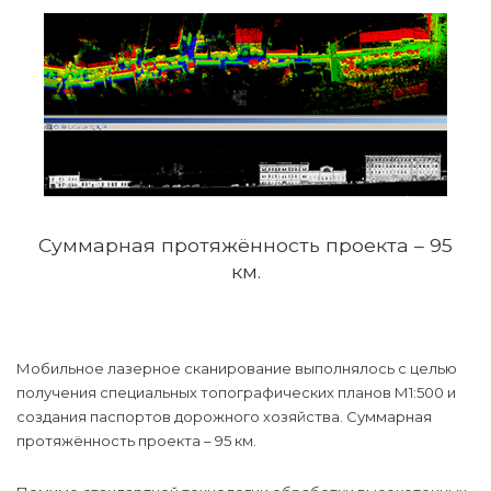
Суммарная протяжённость проекта – 95
км.
Мобильное лазерное сканирование выполнялось с целью
получения специальных топографических планов М1:500 и
создания паспортов дорожного хозяйства. Суммарная
протяжённость проекта – 95 км.